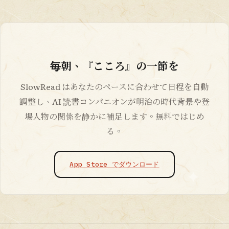
毎朝、『こころ』の一節を
SlowRead はあなたのペースに合わせて日程を自動
調整し、AI 読書コンパニオンが明治の時代背景や登
場人物の関係を静かに補足します。無料ではじめ
る。
App Store でダウンロード